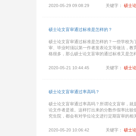
2020-05-29 09:08:29
关键字：
硕士
硕士论文盲审通过标准是怎样的？
硕士论文盲审通过标准是怎样的？一些学校为
审、毕业时须以第一作者发表论文等做法，教
格很多，那么硕士论文盲审的通过标准又是怎
2020-05-21 10:44:45
关键字：
硕士
硕士论文盲审通过率高吗？
硕士论文盲审通过率高吗？所谓论文盲审，就
论文作者是谁。这样打出来的分数作假率比较
究生院，都会有对学位论文进行定期盲审的相
2020-05-20 10:06:42
关键字：
硕士