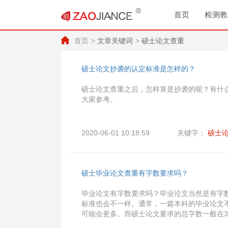
首页
检测教
首页
文章关键词
硕士论文查重
硕士论文抄袭的认定标准是怎样的？
硕士论文查重之后，怎样算是抄袭的呢？有什
大家参考。
2020-06-01 10:18:59
关键字：
硕士
硕士毕业论文查重有字数要求吗？
毕业论文有字数要求吗？毕业论文当然是有字
标准也会不一样。通常，一篇本科的毕业论文不
可能会更多。而硕士论文要求的总字数一般在3