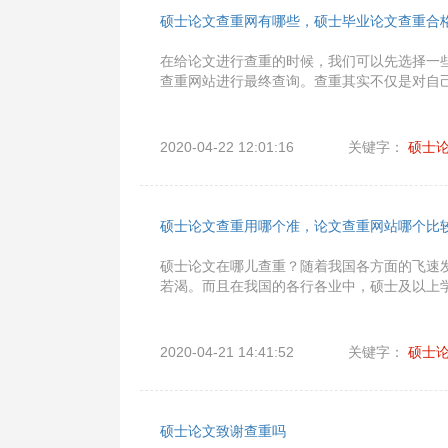
硕士论文查重网有哪些，硕士毕业论文查重合
在给论文进行查重的时候，我们可以先选择一
查重网站进行最终查询。查重其实不仅是对自
2020-04-22 12:01:16
关键字：
硕士
硕士论文查重用哪个准，论文查重网站哪个比
硕士论文在哪儿查重？随着我国各方面的飞速
若渴。而且在我国的各行各业中，硕士及以上
2020-04-21 14:41:52
关键字：
硕士
硕士论文致谢查重吗