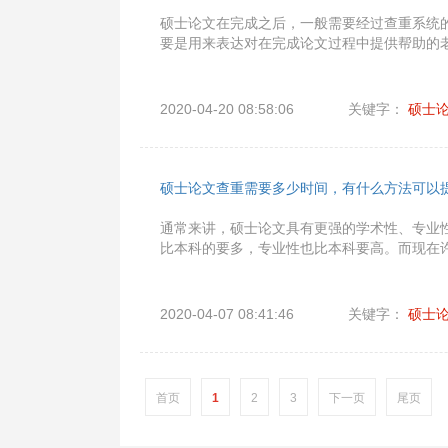
硕士论文在完成之后，一般需要经过查重系统
要是用来表达对在完成论文过程中提供帮助的
2020-04-20 08:58:06
关键字：
硕士
硕士论文查重需要多少时间，有什么方法可以
通常来讲，硕士论文具有更强的学术性、专业
比本科的要多，专业性也比本科要高。而现在
2020-04-07 08:41:46
关键字：
硕士
首页
1
2
3
下一页
尾页