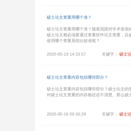
硕士论文查重用哪个准？
硕士论文查重用哪个准？随着我国对学术造假
硕士论文都必须要通过查重软件论文查重，且
使用哪个查重系统比较准呢？
2020-05-19 14:33:57
关键字：
硕士
硕士论文查重内容包括哪些部分？
硕士论文查重内容包括哪些部分？硕士论文的
对硕士论文查重的内容都还还不清楚。那么硕
2020-05-16 09:30:29
关键字：
硕士