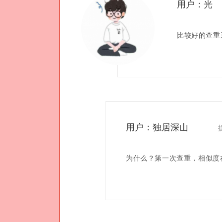
用户：光
比较好的查重
用户：独居深山
为什么？第一次查重，相似度在8