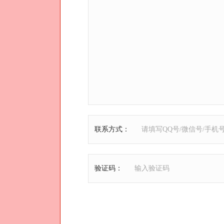
联系方式
：
验证码
：