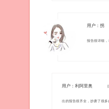
用户：拐
报告很详细，
用户：利阿里奥
出的报告很齐全，抄袭了很多