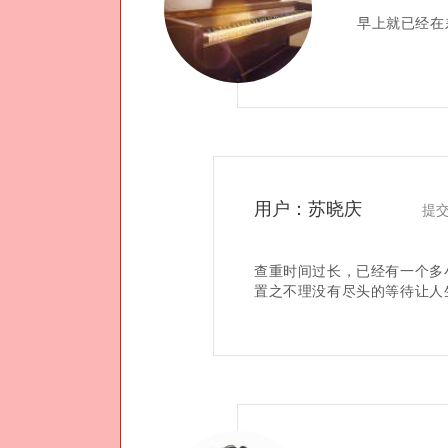
早上就已经在
用户：苏晓庆
提交时
查重时间过长，已经有一个多
置之不理没有尽头的等待让人