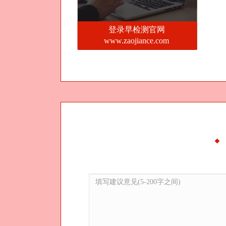
登录早检测官网
www.zaojiance.com