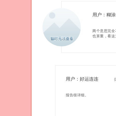
用户：糊涂
两个意思完全
也算重，看这
用户：好运连连
报告很详细。