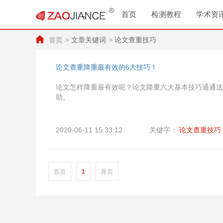
首页
检测教程
学术资
首页
文章关键词
论文查重技巧
论文查重降重最有效的6大技巧！
论文怎样降重最有效呢？论文降重六大基本技巧通通送
助。
2020-06-11 15:33:12
关键字：
论文查重技巧
首页
1
尾页