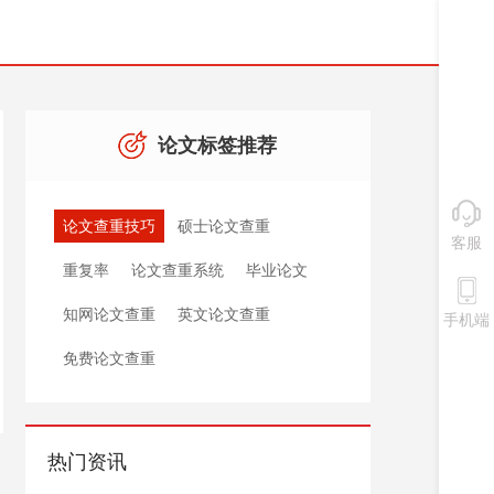
论文标签推荐
论文查重技巧
硕士论文查重
客服
重复率
论文查重系统
毕业论文
知网论文查重
英文论文查重
手机端
免费论文查重
热门资讯