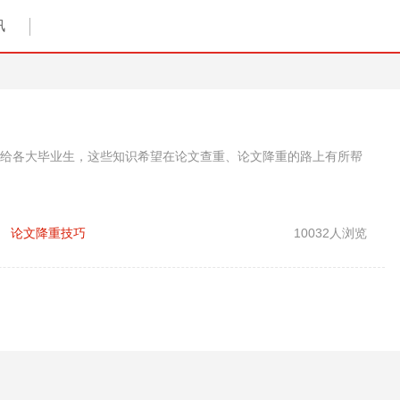
讯
给各大毕业生，这些知识希望在论文查重、论文降重的路上有所帮
论文降重技巧
10032人浏览