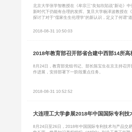
北京大学张学智教授在《牟宗三“良知坎陷说”新论》中
新时代下仍能有合理的发挥。复旦大学杨泽波教授在《
探讨了对于“儒家生生伦理学”的新认识，定义了何谓“
2018-08-31 10:50:03
2018年教育部召开部省合建中西部14所
8月24日，教育部党组书记、部长陈宝生在京主持召
作进展，安排部署下一阶段重点任务。
2018-08-31 10:52:52
大连理工大学参展2018年中国国际专利
8月24日至26日，2018年中国国际专利技术与产