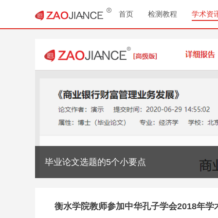
首页
检测教程
学术资
毕业论文选题的5个小要点
衡水学院教师参加中华孔子学会2018年学