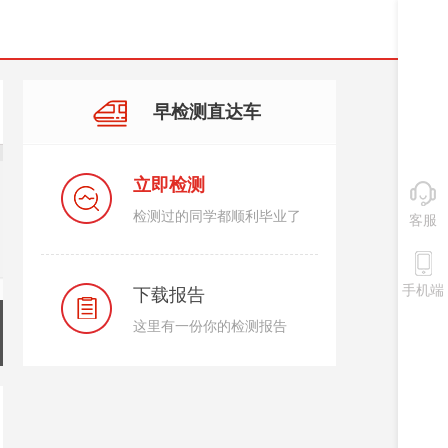
早检测直达车
立即检测
检测过的同学都顺利毕业了
客服
手机端
下载报告
这里有一份你的检测报告