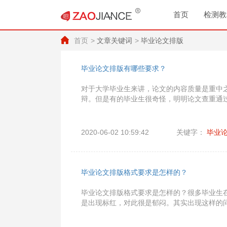
首页
检测教
首页
文章关键词
毕业论文排版
毕业论文排版有哪些要求？
​对于大学毕业生来讲，论文的内容质量是重中
辩。但是有的毕业生很奇怪，明明论文查重通
2020-06-02 10:59:42
关键字：
毕业
毕业论文排版格式要求是怎样的？
毕业论文排版格式要求是怎样的？很多毕业生
是出现标红，对此很是郁闷。其实出现这样的