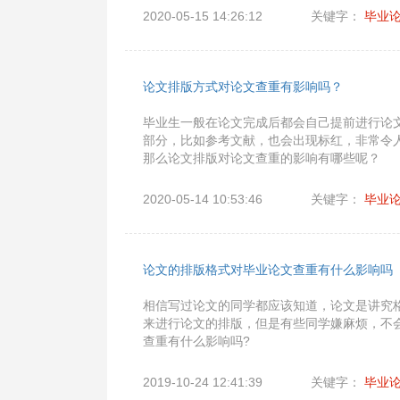
2020-05-15 14:26:12
关键字：
毕业
论文排版方式对论文查重有影响吗？
毕业生一般在论文完成后都会自己提前进行论
部分，比如参考文献，也会出现标红，非常令
那么论文排版对论文查重的影响有哪些呢？
2020-05-14 10:53:46
关键字：
毕业
论文的排版格式对毕业论文查重有什么影响吗
相信写过论文的同学都应该知道，论文是讲究
来进行论文的排版，但是有些同学嫌麻烦，不
查重有什么影响吗?
2019-10-24 12:41:39
关键字：
毕业