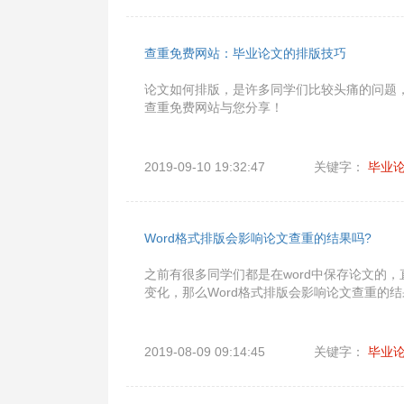
查重免费网站：毕业论文的排版技巧
论文如何排版，是许多同学们比较头痛的问题
查重免费网站与您分享！
2019-09-10 19:32:47
关键字：
毕业
Word格式排版会影响论文查重的结果吗?
之前有很多同学们都是在word中保存论文的
变化，那么Word格式排版会影响论文查重的结
2019-08-09 09:14:45
关键字：
毕业