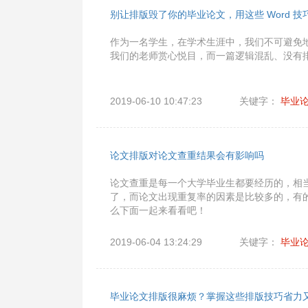
别让排版毁了你的毕业论文，用这些 Word 技
作为一名学生，在学术生涯中，我们不可避免
我们的老师赏心悦目，而一篇逻辑混乱、没有
2019-06-10 10:47:23
关键字：
毕业
论文排版对论文查重结果会有影响吗
论文查重是每一个大学毕业生都要经历的，相
了，而论文出现重复率的因素是比较多的，有
么下面一起来看看吧！
2019-06-04 13:24:29
关键字：
毕业
毕业论文排版很麻烦？掌握这些排版技巧省力