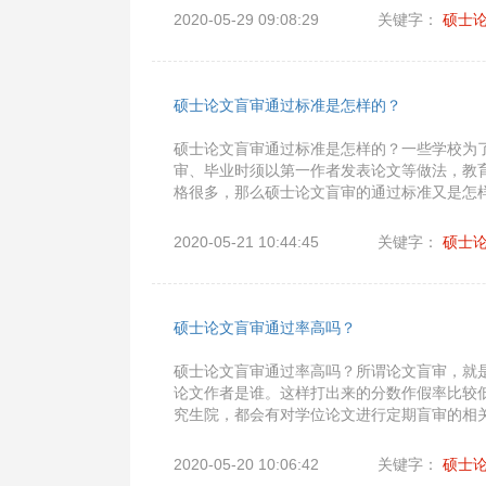
2020-05-29 09:08:29
关键字：
硕士
硕士论文盲审通过标准是怎样的？
硕士论文盲审通过标准是怎样的？一些学校为
审、毕业时须以第一作者发表论文等做法，教
格很多，那么硕士论文盲审的通过标准又是怎
2020-05-21 10:44:45
关键字：
硕士
硕士论文盲审通过率高吗？
硕士论文盲审通过率高吗？所谓论文盲审，就
论文作者是谁。这样打出来的分数作假率比较
究生院，都会有对学位论文进行定期盲审的相
2020-05-20 10:06:42
关键字：
硕士