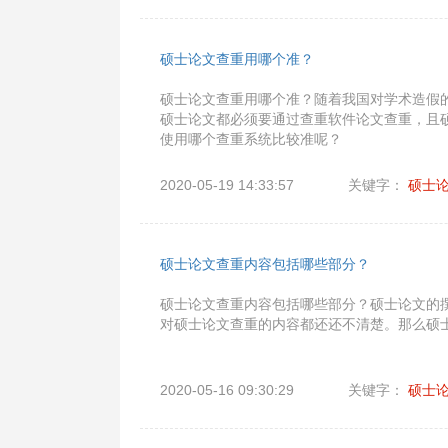
硕士论文查重用哪个准？
硕士论文查重用哪个准？随着我国对学术造假
硕士论文都必须要通过查重软件论文查重，且
使用哪个查重系统比较准呢？
2020-05-19 14:33:57
关键字：
硕士
硕士论文查重内容包括哪些部分？
硕士论文查重内容包括哪些部分？硕士论文的
对硕士论文查重的内容都还还不清楚。那么硕
2020-05-16 09:30:29
关键字：
硕士