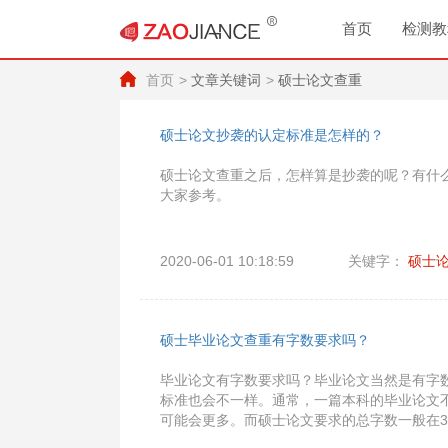
首页
检测教
首页
文章关键词
硕士论文查重
硕士论文抄袭的认定标准是怎样的？
硕士论文查重之后，怎样算是抄袭的呢？有什
大家参考。
2020-06-01 10:18:59
关键字：
硕士
硕士毕业论文查重有字数要求吗？
毕业论文有字数要求吗？毕业论文当然是有字
标准也会不一样。通常，一篇本科的毕业论文不
可能会更多。而硕士论文要求的总字数一般在3