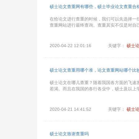
硕士论文查重网有哪些，硕士毕业论文查重合
在给论文进行查重的时候，我们可以先选择一
查重网站进行最终查询。查重其实不仅是对自
2020-04-22 12:01:16
关键字：
硕士
硕士论文查重用哪个准，论文查重网站哪个比
硕士论文在哪儿查重？随着我国各方面的飞速
若渴。而且在我国的各行各业中，硕士及以上
2020-04-21 14:41:52
关键字：
硕士
硕士论文致谢查重吗