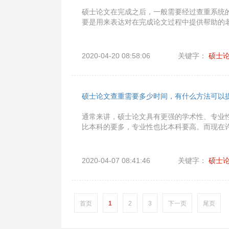
硕士论文在完成之后，一般需要经过查重系统
要是用来表达对在完成论文过程中提供帮助的
2020-04-20 08:58:06
关键字：
硕士
硕士论文查重需要多少时间，有什么方法可以
通常来讲，硕士论文具有更强的学术性、专业
比本科的要多，专业性也比本科要高。而现在
2020-04-07 08:41:46
关键字：
硕士
首页
1
2
3
下一页
尾页