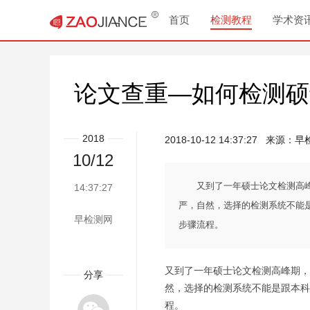
首页
检测教程
学术资
论文查重—如何检测硕
2018
2018-10-12 14:37:27
来源：
早
10/12
又到了一年硕士论文检测高
14:37:27
严，自然，选择的检测系统不能
早检测网
步骤流程。
又到了一年硕士论文检测高峰期，
分享
然，选择的检测系统不能是跟本科
程。