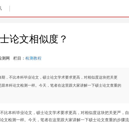
讯
士论文相似度？
检测网
栏目：
检测教程
峰期，不比本科毕业论文，硕士论文学术要求更高，对相似度这块把关更
是跟本科论文检测一样。今天，笔者在这里跟大家讲解一下硕士论文查重的
不比本科毕业论文，硕士论文学术要求更高，对相似度这块把关更严，自
论文检测一样。今天，笔者在这里跟大家讲解一下硕士论文查重的步骤流