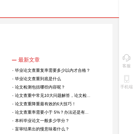
最新文章
客服
毕业论文查重复率需要多少以内才合格？
毕业论文查重到底是什么
手机端
论文检测包括哪些内容呢？
论文查重中常见10大问题解答，论文检...
论文查重降重最有效的6大技巧！
论文查重率需要小于 5%？办法还是有...
本科毕业论文一般多少学分？
盲审结果出的慢意味着什么？