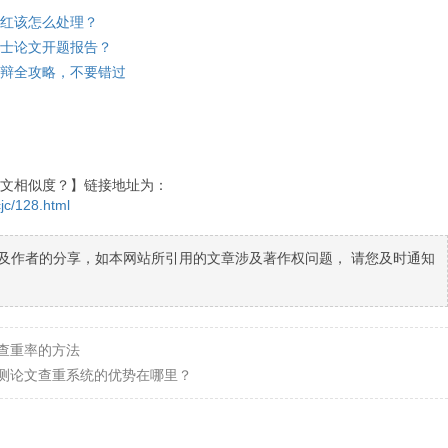
红该怎么处理？
士论文开题报告？
辩全攻略，不要错过
文相似度？】链接地址为：
jc/128.html
及作者的分享，如本网站所引用的文章涉及著作权问题， 请您及时通知
查重率的方法
测论文查重系统的优势在哪里？