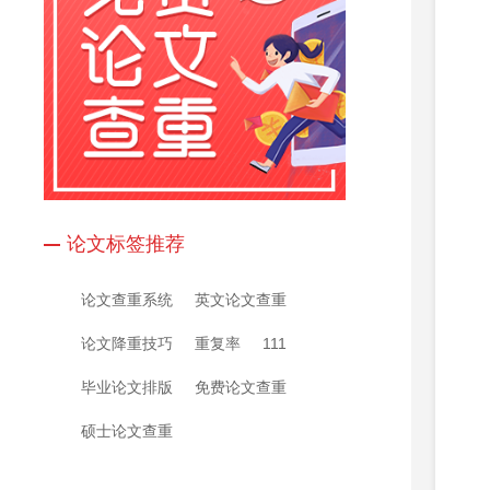
论文标签推荐
论文查重系统
英文论文查重
论文降重技巧
重复率
111
毕业论文排版
免费论文查重
硕士论文查重