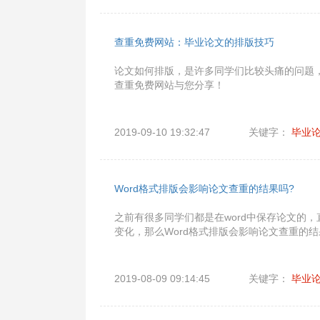
查重免费网站：毕业论文的排版技巧
论文如何排版，是许多同学们比较头痛的问题
查重免费网站与您分享！
2019-09-10 19:32:47
关键字：
毕业
Word格式排版会影响论文查重的结果吗?
之前有很多同学们都是在word中保存论文的
变化，那么Word格式排版会影响论文查重的结
2019-08-09 09:14:45
关键字：
毕业