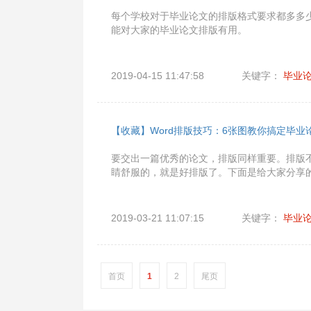
每个学校对于毕业论文的排版格式要求都多多少少
能对大家的毕业论文排版有用。
2019-04-15 11:47:58
关键字：
毕业
【收藏】Word排版技巧：6张图教你搞定毕业
要交出一篇优秀的论文，排版同样重要。排版
睛舒服的，就是好排版了。下面是给大家分享的
2019-03-21 11:07:15
关键字：
毕业
首页
1
2
尾页