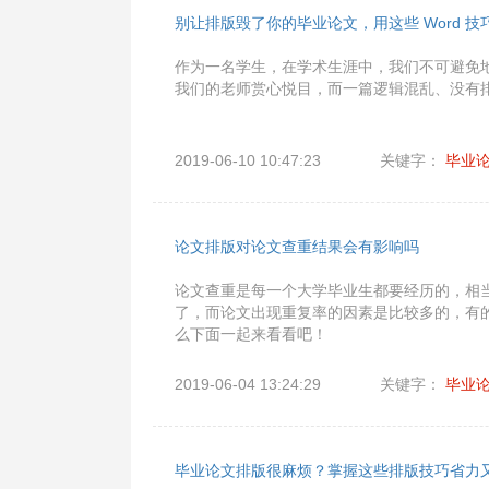
别让排版毁了你的毕业论文，用这些 Word 技
作为一名学生，在学术生涯中，我们不可避免
我们的老师赏心悦目，而一篇逻辑混乱、没有
2019-06-10 10:47:23
关键字：
毕业
论文排版对论文查重结果会有影响吗
论文查重是每一个大学毕业生都要经历的，相
了，而论文出现重复率的因素是比较多的，有
么下面一起来看看吧！
2019-06-04 13:24:29
关键字：
毕业
毕业论文排版很麻烦？掌握这些排版技巧省力