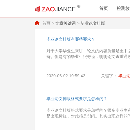
首页
检测教
首页
文章关键词
毕业论文排版
毕业论文排版有哪些要求？
​对于大学毕业生来讲，论文的内容质量是重中
辩。但是有的毕业生很奇怪，明明论文查重通
2020-06-02 10:59:42
关键字：
毕业
毕业论文排版格式要求是怎样的？
毕业论文排版格式要求是怎样的？很多毕业生
是出现标红，对此很是郁闷。其实出现这样的