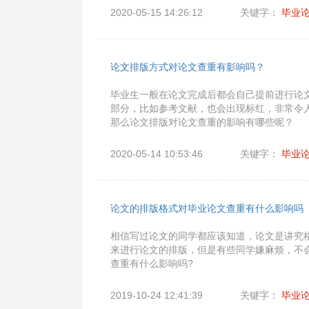
2020-05-15 14:26:12
关键字：
毕业
论文排版方式对论文查重有影响吗？
毕业生一般在论文完成后都会自己提前进行论
部分，比如参考文献，也会出现标红，非常令
那么论文排版对论文查重的影响有哪些呢？
2020-05-14 10:53:46
关键字：
毕业
论文的排版格式对毕业论文查重有什么影响吗
相信写过论文的同学都应该知道，论文是讲究
来进行论文的排版，但是有些同学嫌麻烦，不
查重有什么影响吗?
2019-10-24 12:41:39
关键字：
毕业