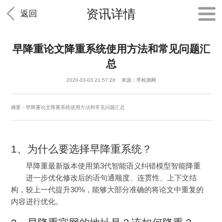
资讯详情
返回
早降重论文降重系统使用方法和常见问题汇
总
2020-03-03 21:57:28 来源：早检测网
摘要：早降重论文降重系统使用方法和常见问题汇总
1、为什么要选择早降重系统？
早降重最新版本使用第3代智能语义纠错模型智能降重
进一步优化修改后的语句通顺度、连贯性、上下文结
构，较上一代提升30%，能够大部分准确的将论文中重复的
内容进行优化。